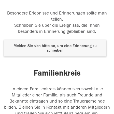
Besondere Erlebnisse und Erinnerungen sollte man
teilen.
Schreiben Sie über die Ereignisse, die Ihnen
besonders in Erinnerung geblieben sind.
Melden Sie sich bitte an, um eine Erinnerung zu
schreiben
Familienkreis
In einem Familienkreis können sich sowohl alle
Mitglieder einer Familie, als auch Freunde und
Bekannte eintragen und so eine Trauergemeinde
bilden. Bleiben Sie in Kontakt mit anderen Mitgliedern
und tragen Sie sich jetzt ganz bequem ein.