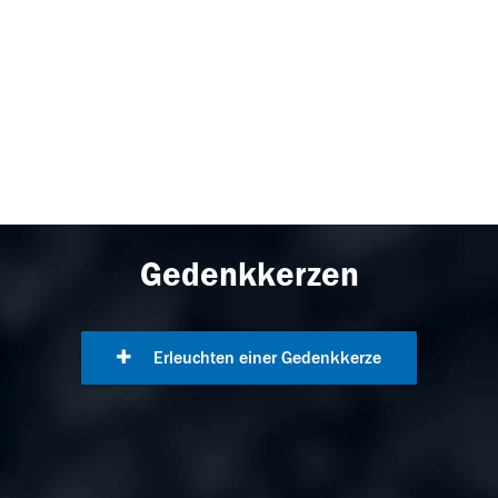
Gedenkkerzen
Erleuchten einer Gedenkkerze