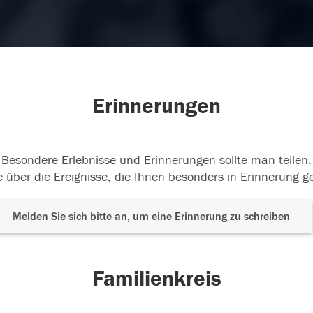
Erinnerungen
Besondere Erlebnisse und Erinnerungen sollte man teilen.
 über die Ereignisse, die Ihnen besonders in Erinnerung g
Melden Sie sich bitte an, um eine Erinnerung zu schreiben
Familienkreis