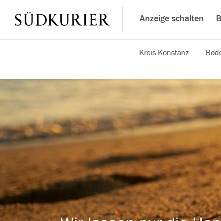
Anzeige schalten
B
Kreis Konstanz
Bode