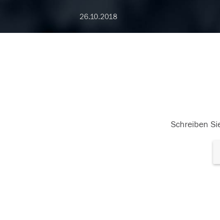
26.10.2018
Schreiben Sie