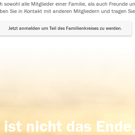
h sowohl alle Mitglieder einer Familie, als auch Freunde 
ben Sie in Kontakt mit anderen Mitgliedern und tragen Sie
Jetzt anmelden um Teil des Familienkreises zu werden.
 ist nicht das Ende,