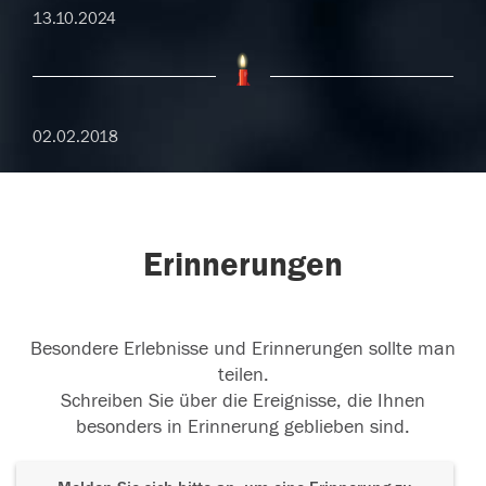
13.10.2024
02.02.2018
Erinnerungen
Besondere Erlebnisse und Erinnerungen sollte man
teilen.
Schreiben Sie über die Ereignisse, die Ihnen
besonders in Erinnerung geblieben sind.