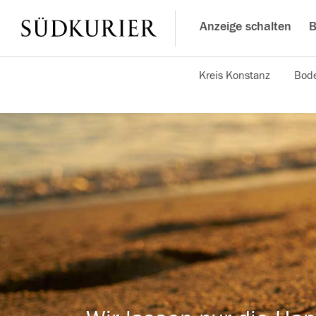
Anzeige schalten
B
Kreis Konstanz
Bode