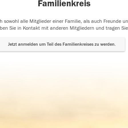
Familienkreis
h sowohl alle Mitglieder einer Familie, als auch Freunde 
ben Sie in Kontakt mit anderen Mitgliedern und tragen Sie
Jetzt anmelden um Teil des Familienkreises zu werden.