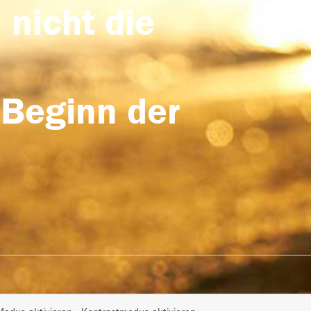
 nicht die
 Beginn der