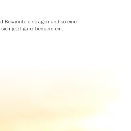
und Bekannte eintragen und so eine
 sich jetzt ganz bequem ein.