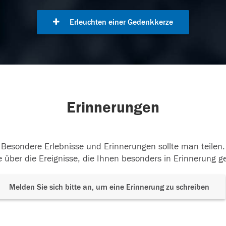
Erleuchten einer Gedenkkerze
Erinnerungen
Besondere Erlebnisse und Erinnerungen sollte man teilen.
 über die Ereignisse, die Ihnen besonders in Erinnerung g
Melden Sie sich bitte an, um eine Erinnerung zu schreiben