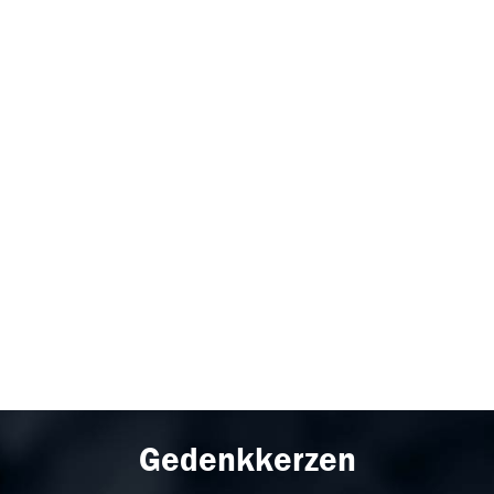
Gedenkkerzen