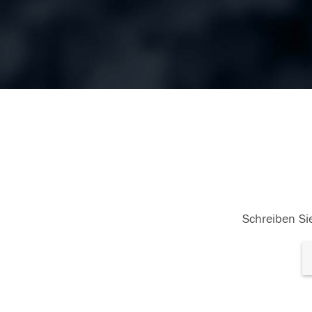
Schreiben Sie