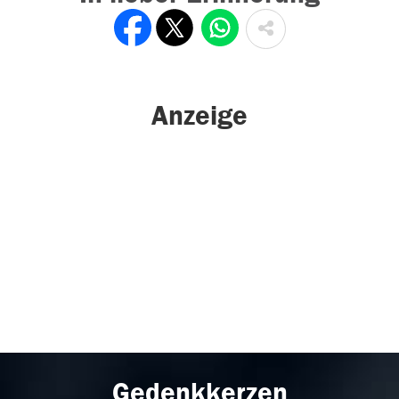
Anzeige
Gedenkkerzen