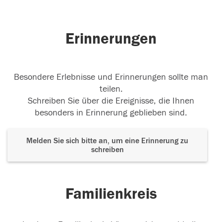
24.02.2018
Erinnerungen
23.02.2018
Besondere Erlebnisse und Erinnerungen sollte man
teilen.
Schreiben Sie über die Ereignisse, die Ihnen
besonders in Erinnerung geblieben sind.
Melden Sie sich bitte an, um eine Erinnerung zu
schreiben
Familienkreis