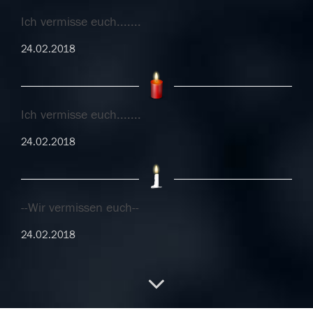
Ich vermisse euch.......
24.02.2018
Ich vermisse euch.......
24.02.2018
--Wir vermissen euch--
24.02.2018
--Wir vermissen euch--