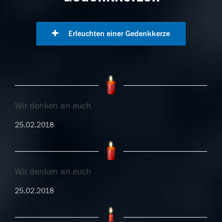
Erleuchten einer Gedenkkerze
Wir denken an euch
25.02.2018
Wir denken an euch
25.02.2018