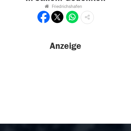
Friedrichshafen
Anzeige