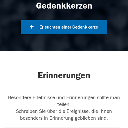
Gedenkkerzen
Erleuchten einer Gedenkkerze
Erinnerungen
Besondere Erlebnisse und Erinnerungen sollte man
teilen.
Schreiben Sie über die Ereignisse, die Ihnen
besonders in Erinnerung geblieben sind.