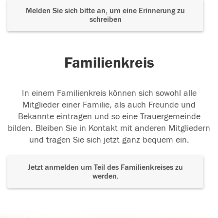
Melden Sie sich bitte an, um eine Erinnerung zu
schreiben
Familienkreis
In einem Familienkreis können sich sowohl alle
Mitglieder einer Familie, als auch Freunde und
Bekannte eintragen und so eine Trauergemeinde
bilden. Bleiben Sie in Kontakt mit anderen Mitgliedern
und tragen Sie sich jetzt ganz bequem ein.
Jetzt anmelden um Teil des Familienkreises zu
werden.
Der Tod ist nicht das Ende, nicht die
Vergänglichkeit,