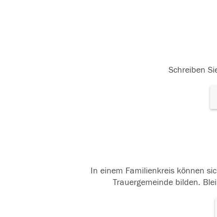
Schreiben Sie
In einem Familienkreis können sic
Trauergemeinde bilden. Blei