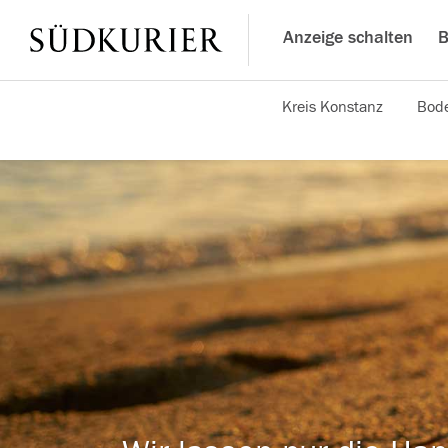
Anzeige schalten
B
Kreis Konstanz
Bode