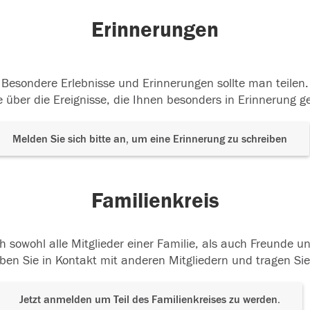
Erinnerungen
Besondere Erlebnisse und Erinnerungen sollte man teilen.
 über die Ereignisse, die Ihnen besonders in Erinnerung g
Melden Sie sich bitte an, um eine Erinnerung zu schreiben
Familienkreis
h sowohl alle Mitglieder einer Familie, als auch Freunde 
ben Sie in Kontakt mit anderen Mitgliedern und tragen Sie
Jetzt anmelden um Teil des Familienkreises zu werden.