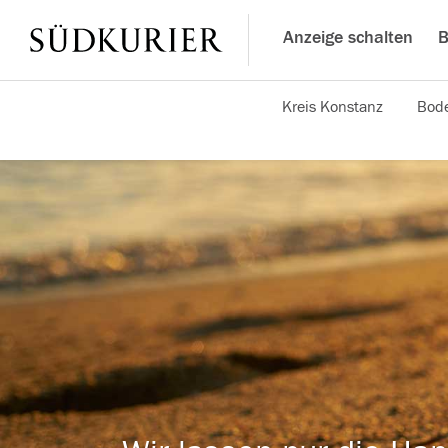
Anzeige schalten
B
Kreis Konstanz
Bode