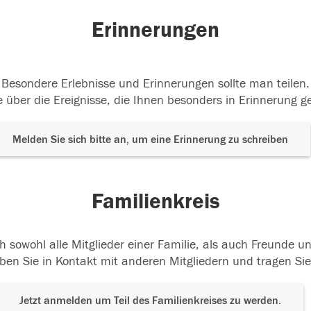
Erinnerungen
Besondere Erlebnisse und Erinnerungen sollte man teilen.
 über die Ereignisse, die Ihnen besonders in Erinnerung g
Melden Sie sich bitte an, um eine Erinnerung zu schreiben
Familienkreis
h sowohl alle Mitglieder einer Familie, als auch Freunde 
ben Sie in Kontakt mit anderen Mitgliedern und tragen Sie
Jetzt anmelden um Teil des Familienkreises zu werden.