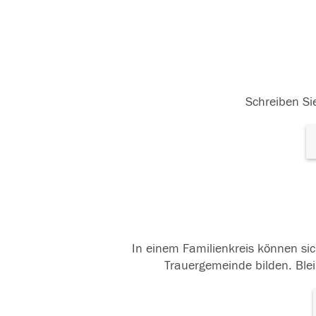
Schreiben Sie
In einem Familienkreis können sic
Trauergemeinde bilden. Blei