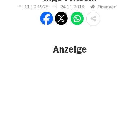
11.12.1925
24.11.2016
Orsingen
Anzeige