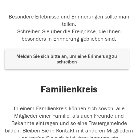
Besondere Erlebnisse und Erinnerungen sollte man
teilen.
Schreiben Sie über die Ereignisse, die Ihnen
besonders in Erinnerung geblieben sind.
Melden Sie sich bitte an, um eine Erinnerung zu
schreiben
Familienkreis
In einem Familienkreis können sich sowohl alle
Mitglieder einer Familie, als auch Freunde und
Bekannte eintragen und so eine Trauergemeinde
bilden. Bleiben Sie in Kontakt mit anderen Mitgliedern