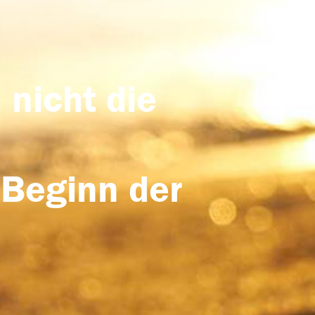
 nicht die
 Beginn der