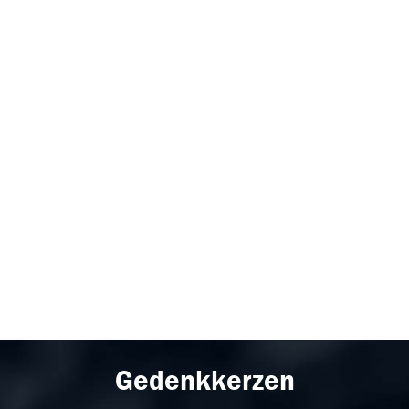
Gedenkkerzen