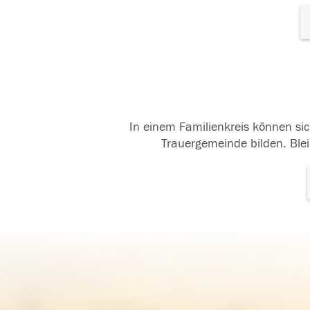
In einem Familienkreis können sic
Trauergemeinde bilden. Blei