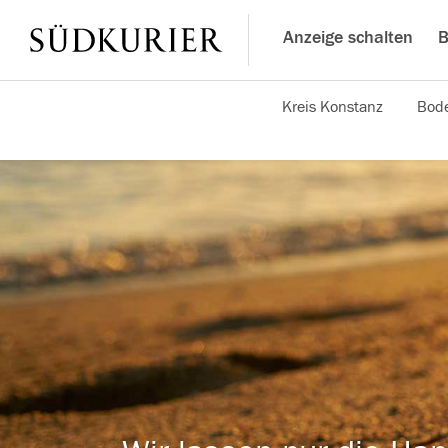
Anzeige schalten
B
Kreis Konstanz
Bode