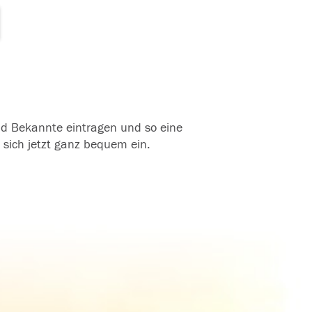
und Bekannte eintragen und so eine
 sich jetzt ganz bequem ein.