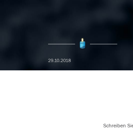
29.10.2018
Schreiben Sie