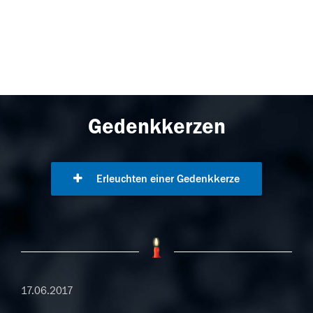
Gedenkkerzen
Erleuchten einer Gedenkkerze
17.06.2017