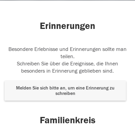
Erinnerungen
Besondere Erlebnisse und Erinnerungen sollte man
teilen.
Schreiben Sie über die Ereignisse, die Ihnen
besonders in Erinnerung geblieben sind.
Melden Sie sich bitte an, um eine Erinnerung zu
schreiben
Familienkreis