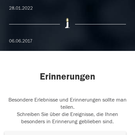
28.01.2022
06.06.2017
Erinnerungen
Besondere Erlebnisse und Erinnerungen sollte man
teilen.
Schreiben Sie über die Ereignisse, die Ihnen
besonders in Erinnerung geblieben sind.