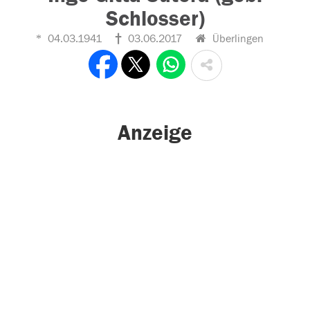
Schlosser)
04.03.1941
03.06.2017
Überlingen
Anzeige