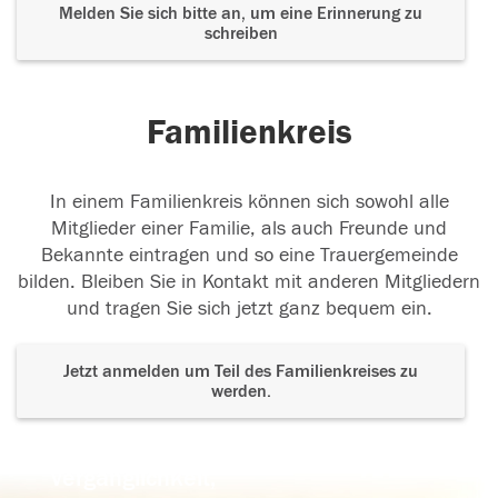
Melden Sie sich bitte an, um eine Erinnerung zu
schreiben
Familienkreis
In einem Familienkreis können sich sowohl alle
Mitglieder einer Familie, als auch Freunde und
Bekannte eintragen und so eine Trauergemeinde
bilden. Bleiben Sie in Kontakt mit anderen Mitgliedern
und tragen Sie sich jetzt ganz bequem ein.
Jetzt anmelden um Teil des Familienkreises zu
werden.
Der Tod ist nicht das Ende, nicht die
Vergänglichkeit,