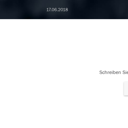
17.06.2018
Schreiben Sie