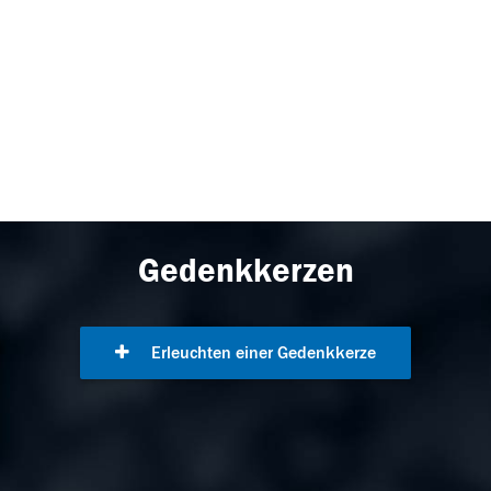
Gedenkkerzen
Erleuchten einer Gedenkkerze