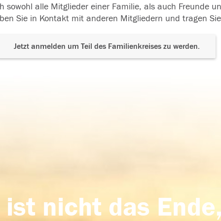
h sowohl alle Mitglieder einer Familie, als auch Freunde 
ben Sie in Kontakt mit anderen Mitgliedern und tragen Sie
Jetzt anmelden um Teil des Familienkreises zu werden.
 ist nicht das Ende,