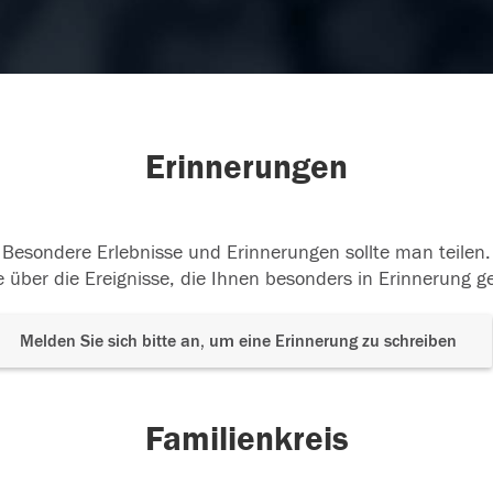
Erinnerungen
Besondere Erlebnisse und Erinnerungen sollte man teilen.
 über die Ereignisse, die Ihnen besonders in Erinnerung g
Melden Sie sich bitte an, um eine Erinnerung zu schreiben
Familienkreis