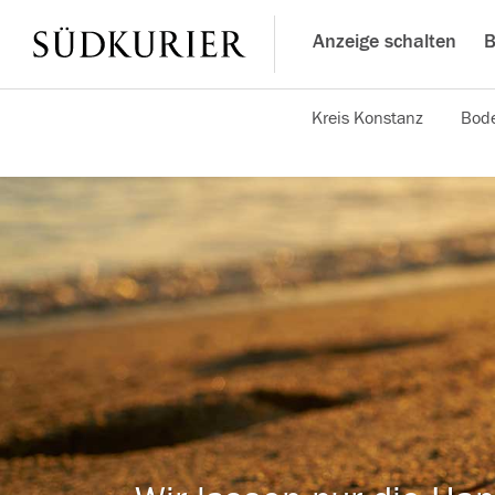
Anzeige schalten
B
Kreis Konstanz
Bode