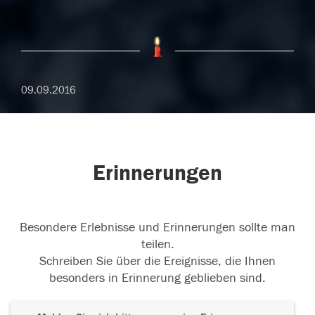
09.09.2016
Erinnerungen
Besondere Erlebnisse und Erinnerungen sollte man
teilen.
Schreiben Sie über die Ereignisse, die Ihnen
besonders in Erinnerung geblieben sind.