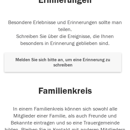
Erinnerungen
Besondere Erlebnisse und Erinnerungen sollte man
teilen.
Schreiben Sie über die Ereignisse, die Ihnen
besonders in Erinnerung geblieben sind.
Melden Sie sich bitte an, um eine Erinnerung zu
schreiben
Familienkreis
In einem Familienkreis können sich sowohl alle
Mitglieder einer Familie, als auch Freunde und
Bekannte eintragen und so eine Trauergemeinde
bilden. Bleiben Sie in Kontakt mit anderen Mitgliedern