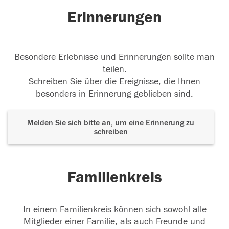
Erinnerungen
Besondere Erlebnisse und Erinnerungen sollte man
teilen.
Schreiben Sie über die Ereignisse, die Ihnen
besonders in Erinnerung geblieben sind.
Melden Sie sich bitte an, um eine Erinnerung zu
schreiben
Familienkreis
In einem Familienkreis können sich sowohl alle
Mitglieder einer Familie, als auch Freunde und