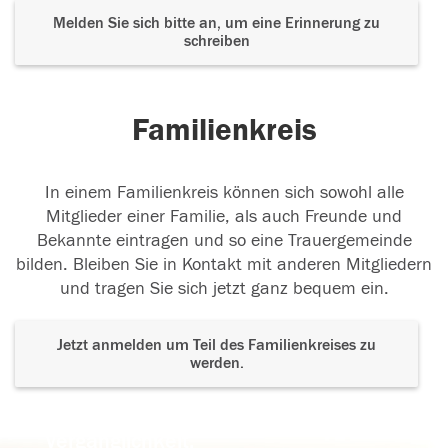
Melden Sie sich bitte an, um eine Erinnerung zu
schreiben
Familienkreis
In einem Familienkreis können sich sowohl alle
Mitglieder einer Familie, als auch Freunde und
Bekannte eintragen und so eine Trauergemeinde
bilden. Bleiben Sie in Kontakt mit anderen Mitgliedern
und tragen Sie sich jetzt ganz bequem ein.
Jetzt anmelden um Teil des Familienkreises zu
werden.
Der Tod ist nicht das Ende, nicht die
Vergänglichkeit,