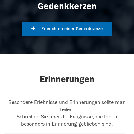
Gedenkkerzen
Erleuchten einer Gedenkkerze
Erinnerungen
Besondere Erlebnisse und Erinnerungen sollte man
teilen.
Schreiben Sie über die Ereignisse, die Ihnen
besonders in Erinnerung geblieben sind.