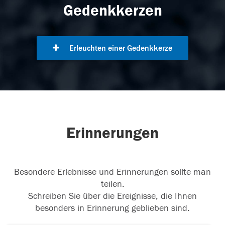
Gedenkkerzen
Erleuchten einer Gedenkkerze
Erinnerungen
Besondere Erlebnisse und Erinnerungen sollte man
teilen.
Schreiben Sie über die Ereignisse, die Ihnen
besonders in Erinnerung geblieben sind.