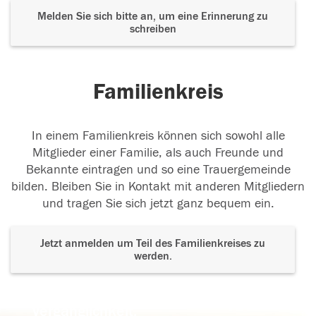
Melden Sie sich bitte an, um eine Erinnerung zu
schreiben
Familienkreis
In einem Familienkreis können sich sowohl alle
Mitglieder einer Familie, als auch Freunde und
Bekannte eintragen und so eine Trauergemeinde
bilden. Bleiben Sie in Kontakt mit anderen Mitgliedern
und tragen Sie sich jetzt ganz bequem ein.
Jetzt anmelden um Teil des Familienkreises zu
werden.
Der Tod ist nicht das Ende, nicht die
Vergänglichkeit,