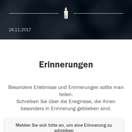
24.11.2017
Erinnerungen
Besondere Erlebnisse und Erinnerungen sollte man
teilen.
Schreiben Sie über die Ereignisse, die Ihnen
besonders in Erinnerung geblieben sind.
Melden Sie sich bitte an, um eine Erinnerung zu
schreiben