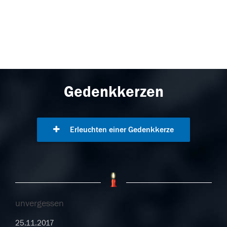
Gedenkkerzen
Erleuchten einer Gedenkkerze
unvergessen
25.11.2017