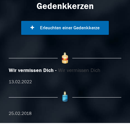
Gedenkkerzen
Erleuchten einer Gedenkkerze
Wir vermissen Dich
Wir vermissen Dich
13.02.2022
25.02.2018