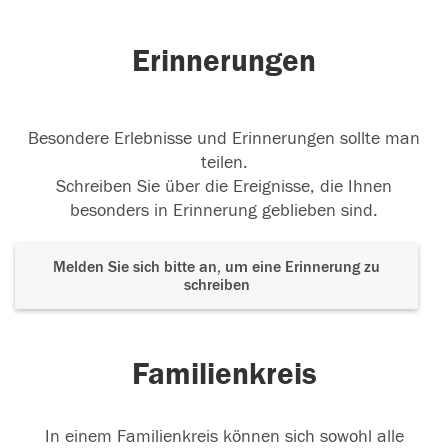
Erinnerungen
Besondere Erlebnisse und Erinnerungen sollte man
teilen.
Schreiben Sie über die Ereignisse, die Ihnen
besonders in Erinnerung geblieben sind.
Melden Sie sich bitte an, um eine Erinnerung zu
schreiben
Familienkreis
In einem Familienkreis können sich sowohl alle