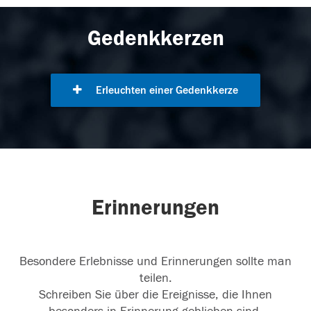
Gedenkkerzen
Erleuchten einer Gedenkkerze
Erinnerungen
Besondere Erlebnisse und Erinnerungen sollte man
teilen.
Schreiben Sie über die Ereignisse, die Ihnen