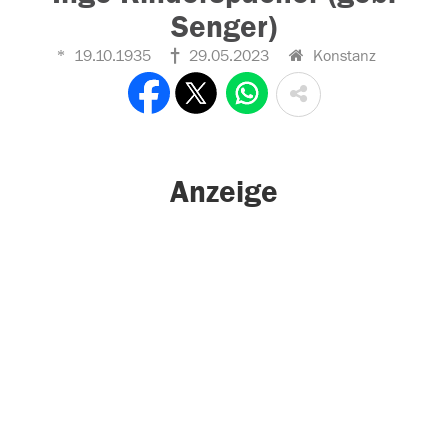
Senger)
19.10.1935
29.05.2023
Konstanz
Anzeige