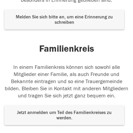
besonders in Erinnerung geblieben sind.
Melden Sie sich bitte an, um eine Erinnerung zu
schreiben
Familienkreis
In einem Familienkreis können sich sowohl alle
Mitglieder einer Familie, als auch Freunde und
Bekannte eintragen und so eine Trauergemeinde
bilden. Bleiben Sie in Kontakt mit anderen Mitgliedern
und tragen Sie sich jetzt ganz bequem ein.
Jetzt anmelden um Teil des Familienkreises zu
werden.