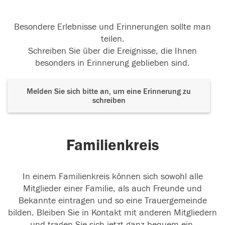
Besondere Erlebnisse und Erinnerungen sollte man
teilen.
Schreiben Sie über die Ereignisse, die Ihnen
besonders in Erinnerung geblieben sind.
Melden Sie sich bitte an, um eine Erinnerung zu
schreiben
Familienkreis
In einem Familienkreis können sich sowohl alle
Mitglieder einer Familie, als auch Freunde und
Bekannte eintragen und so eine Trauergemeinde
bilden. Bleiben Sie in Kontakt mit anderen Mitgliedern
und tragen Sie sich jetzt ganz bequem ein.