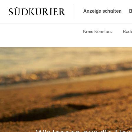
Anzeige schalten
B
Kreis Konstanz
Bode