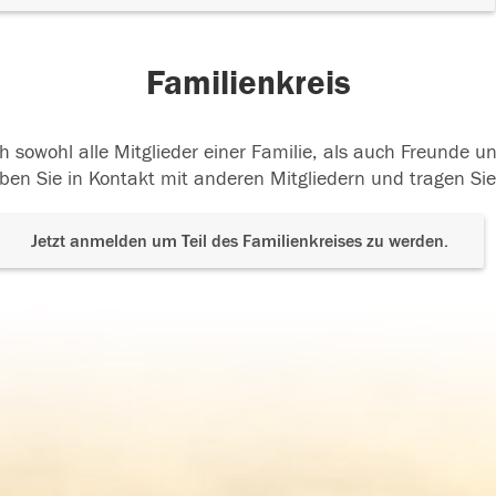
Familienkreis
h sowohl alle Mitglieder einer Familie, als auch Freunde 
ben Sie in Kontakt mit anderen Mitgliedern und tragen Sie
Jetzt anmelden um Teil des Familienkreises zu werden.