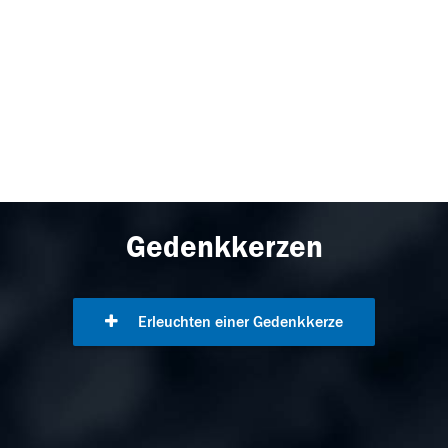
Gedenkkerzen
Erleuchten einer Gedenkkerze