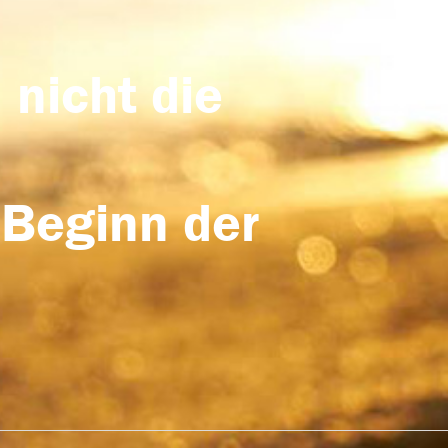
 nicht die
 Beginn der