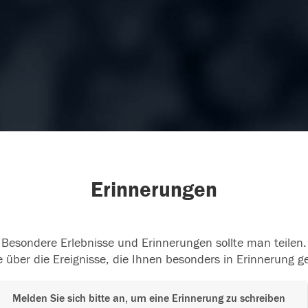
Erinnerungen
Besondere Erlebnisse und Erinnerungen sollte man teilen.
 über die Ereignisse, die Ihnen besonders in Erinnerung g
Melden Sie sich bitte an, um eine Erinnerung zu schreiben