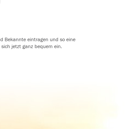
und Bekannte eintragen und so eine
 sich jetzt ganz bequem ein.