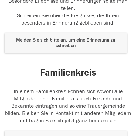
Besondere Erlebnisse und Erinnerungen sollte man
teilen.
Schreiben Sie über die Ereignisse, die Ihnen
besonders in Erinnerung geblieben sind.
Melden Sie sich bitte an, um eine Erinnerung zu
schreiben
Familienkreis
In einem Familienkreis können sich sowohl alle
Mitglieder einer Familie, als auch Freunde und
Bekannte eintragen und so eine Trauergemeinde
bilden. Bleiben Sie in Kontakt mit anderen Mitgliedern
und tragen Sie sich jetzt ganz bequem ein.