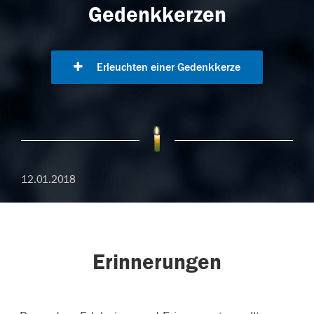
Gedenkkerzen
Erleuchten einer Gedenkkerze
12.01.2018
Erinnerungen