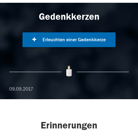
Gedenkkerzen
Erleuchten einer Gedenkkerze
09.09.2017
Erinnerungen