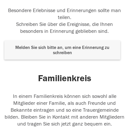
Besondere Erlebnisse und Erinnerungen sollte man
teilen.
Schreiben Sie über die Ereignisse, die Ihnen
besonders in Erinnerung geblieben sind.
Melden Sie sich bitte an, um eine Erinnerung zu
schreiben
Familienkreis
In einem Familienkreis können sich sowohl alle
Mitglieder einer Familie, als auch Freunde und
Bekannte eintragen und so eine Trauergemeinde
bilden. Bleiben Sie in Kontakt mit anderen Mitgliedern
und tragen Sie sich jetzt ganz bequem ein.