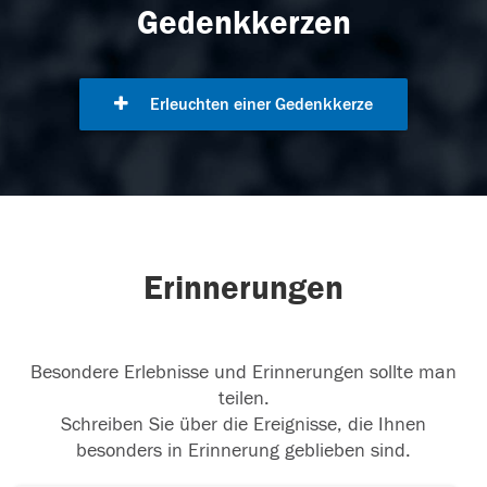
Gedenkkerzen
Erleuchten einer Gedenkkerze
Erinnerungen
Besondere Erlebnisse und Erinnerungen sollte man
teilen.
Schreiben Sie über die Ereignisse, die Ihnen
besonders in Erinnerung geblieben sind.