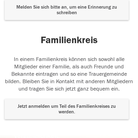
Melden Sie sich bitte an, um eine Erinnerung zu
schreiben
Familienkreis
In einem Familienkreis können sich sowohl alle
Mitglieder einer Familie, als auch Freunde und
Bekannte eintragen und so eine Trauergemeinde
bilden. Bleiben Sie in Kontakt mit anderen Mitgliedern
und tragen Sie sich jetzt ganz bequem ein.
Jetzt anmelden um Teil des Familienkreises zu
werden.
Der Tod ist nicht das Ende, nicht die
Vergänglichkeit,