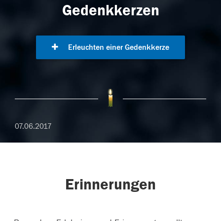
Gedenkkerzen
Erleuchten einer Gedenkkerze
07.06.2017
Erinnerungen