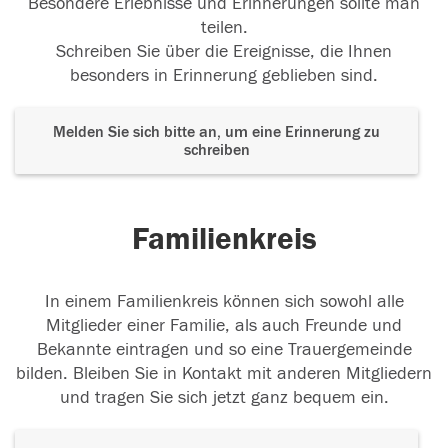
Besondere Erlebnisse und Erinnerungen sollte man
teilen.
Schreiben Sie über die Ereignisse, die Ihnen
besonders in Erinnerung geblieben sind.
Melden Sie sich bitte an, um eine Erinnerung zu
schreiben
Familienkreis
In einem Familienkreis können sich sowohl alle
Mitglieder einer Familie, als auch Freunde und
Bekannte eintragen und so eine Trauergemeinde
bilden. Bleiben Sie in Kontakt mit anderen Mitgliedern
und tragen Sie sich jetzt ganz bequem ein.