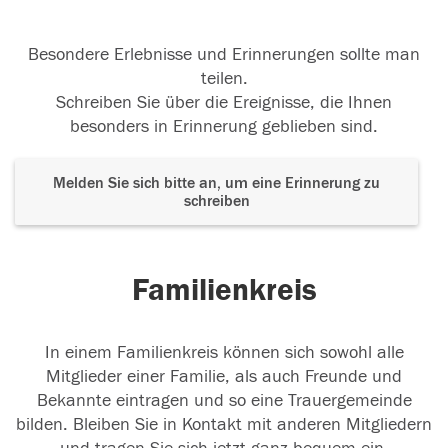
Besondere Erlebnisse und Erinnerungen sollte man
teilen.
Schreiben Sie über die Ereignisse, die Ihnen
besonders in Erinnerung geblieben sind.
Melden Sie sich bitte an, um eine Erinnerung zu
schreiben
Familienkreis
In einem Familienkreis können sich sowohl alle
Mitglieder einer Familie, als auch Freunde und
Bekannte eintragen und so eine Trauergemeinde
bilden. Bleiben Sie in Kontakt mit anderen Mitgliedern