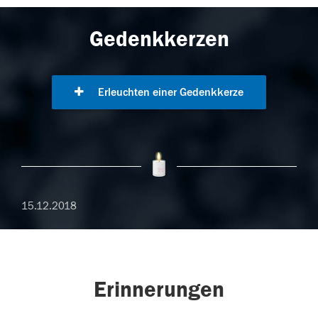
Gedenkkerzen
Erleuchten einer Gedenkkerze
15.12.2018
Erinnerungen