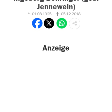
Jennewein)
01.08.1925
05.12.2018
Anzeige