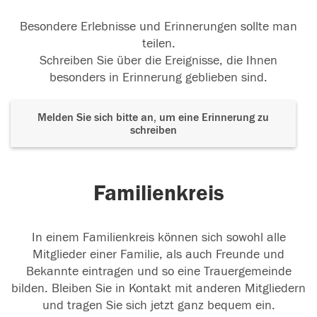
Besondere Erlebnisse und Erinnerungen sollte man
teilen.
Schreiben Sie über die Ereignisse, die Ihnen
besonders in Erinnerung geblieben sind.
Melden Sie sich bitte an, um eine Erinnerung zu
schreiben
Familienkreis
In einem Familienkreis können sich sowohl alle
Mitglieder einer Familie, als auch Freunde und
Bekannte eintragen und so eine Trauergemeinde
bilden. Bleiben Sie in Kontakt mit anderen Mitgliedern
und tragen Sie sich jetzt ganz bequem ein.