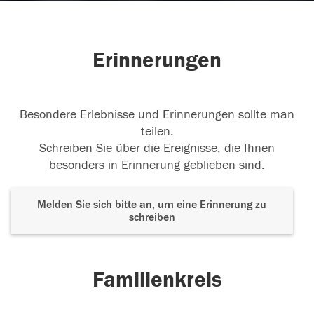
Erinnerungen
Besondere Erlebnisse und Erinnerungen sollte man
teilen.
Schreiben Sie über die Ereignisse, die Ihnen
besonders in Erinnerung geblieben sind.
Melden Sie sich bitte an, um eine Erinnerung zu
schreiben
Familienkreis