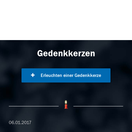
Gedenkkerzen
Erleuchten einer Gedenkkerze
06.01.2017