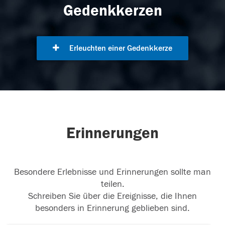
Gedenkkerzen
Erleuchten einer Gedenkkerze
Erinnerungen
Besondere Erlebnisse und Erinnerungen sollte man
teilen.
Schreiben Sie über die Ereignisse, die Ihnen
besonders in Erinnerung geblieben sind.