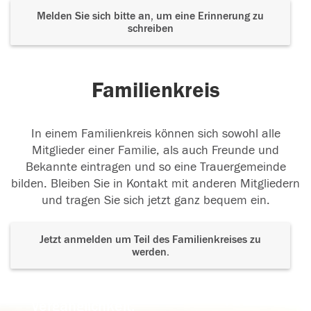
Melden Sie sich bitte an, um eine Erinnerung zu
schreiben
Familienkreis
In einem Familienkreis können sich sowohl alle
Mitglieder einer Familie, als auch Freunde und
Bekannte eintragen und so eine Trauergemeinde
bilden. Bleiben Sie in Kontakt mit anderen Mitgliedern
und tragen Sie sich jetzt ganz bequem ein.
Jetzt anmelden um Teil des Familienkreises zu
werden.
Der Tod ist nicht das Ende, nicht die
Vergänglichkeit,