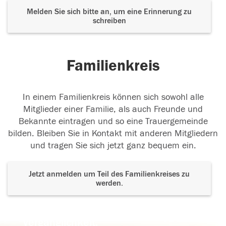
Melden Sie sich bitte an, um eine Erinnerung zu
schreiben
Familienkreis
In einem Familienkreis können sich sowohl alle
Mitglieder einer Familie, als auch Freunde und
Bekannte eintragen und so eine Trauergemeinde
bilden. Bleiben Sie in Kontakt mit anderen Mitgliedern
und tragen Sie sich jetzt ganz bequem ein.
Jetzt anmelden um Teil des Familienkreises zu
werden.
Der Tod ist nicht das Ende, nicht die
Vergänglichkeit,