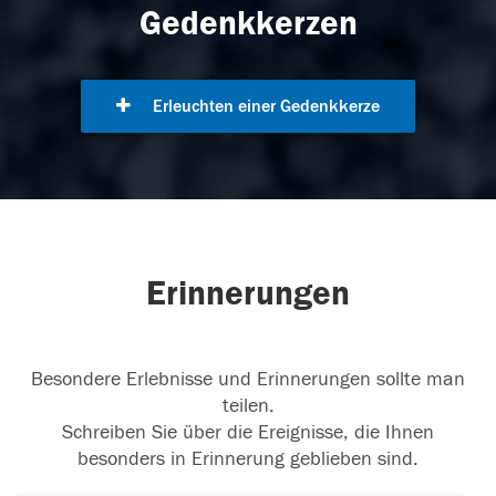
Gedenkkerzen
Erleuchten einer Gedenkkerze
Erinnerungen
Besondere Erlebnisse und Erinnerungen sollte man
teilen.
Schreiben Sie über die Ereignisse, die Ihnen
besonders in Erinnerung geblieben sind.