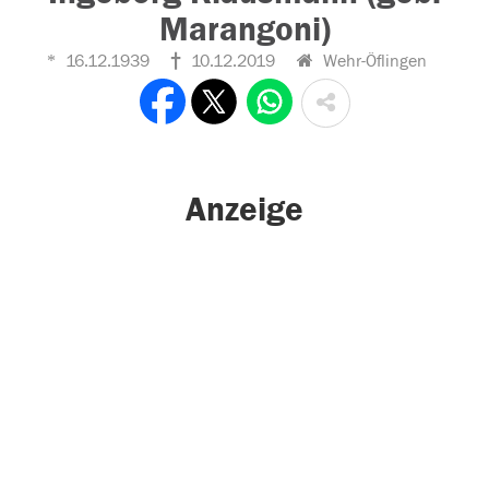
Marangoni)
16.12.1939
10.12.2019
Wehr-Öflingen
Anzeige