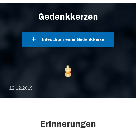
Gedenkkerzen
Erleuchten einer Gedenkkerze
12.12.2019
Erinnerungen