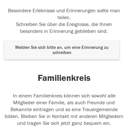
Besondere Erlebnisse und Erinnerungen sollte man
teilen.
Schreiben Sie über die Ereignisse, die Ihnen
besonders in Erinnerung geblieben sind.
Melden Sie sich bitte an, um eine Erinnerung zu
schreiben
Familienkreis
In einem Familienkreis können sich sowohl alle
Mitglieder einer Familie, als auch Freunde und
Bekannte eintragen und so eine Trauergemeinde
bilden. Bleiben Sie in Kontakt mit anderen Mitgliedern
und tragen Sie sich jetzt ganz bequem ein.