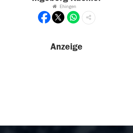
Ehingen
Anzeige