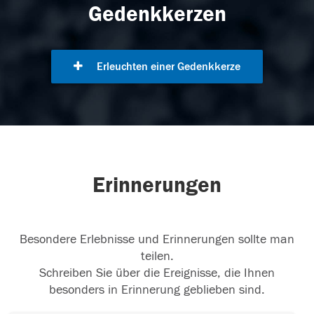
Gedenkkerzen
Erleuchten einer Gedenkkerze
Erinnerungen
Besondere Erlebnisse und Erinnerungen sollte man
teilen.
Schreiben Sie über die Ereignisse, die Ihnen
besonders in Erinnerung geblieben sind.