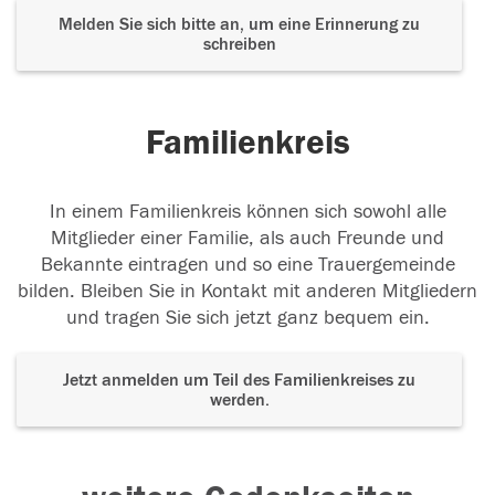
Melden Sie sich bitte an, um eine Erinnerung zu
schreiben
Familienkreis
In einem Familienkreis können sich sowohl alle
Mitglieder einer Familie, als auch Freunde und
Bekannte eintragen und so eine Trauergemeinde
bilden. Bleiben Sie in Kontakt mit anderen Mitgliedern
und tragen Sie sich jetzt ganz bequem ein.
Jetzt anmelden um Teil des Familienkreises zu
werden.