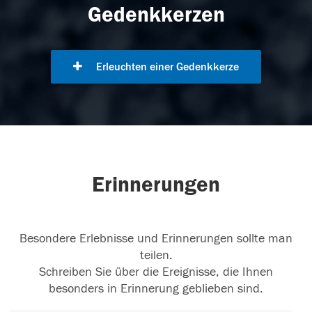
Gedenkkerzen
Erleuchten einer Gedenkkerze
Erinnerungen
Besondere Erlebnisse und Erinnerungen sollte man
teilen.
Schreiben Sie über die Ereignisse, die Ihnen
besonders in Erinnerung geblieben sind.