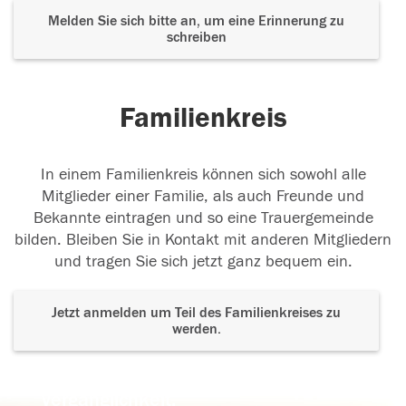
Melden Sie sich bitte an, um eine Erinnerung zu
schreiben
Familienkreis
In einem Familienkreis können sich sowohl alle
Mitglieder einer Familie, als auch Freunde und
Bekannte eintragen und so eine Trauergemeinde
bilden. Bleiben Sie in Kontakt mit anderen Mitgliedern
und tragen Sie sich jetzt ganz bequem ein.
Jetzt anmelden um Teil des Familienkreises zu
werden.
Der Tod ist nicht das Ende, nicht die
Vergänglichkeit,