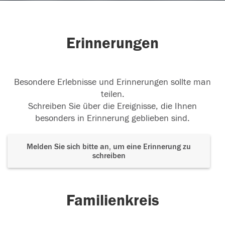
Erinnerungen
Besondere Erlebnisse und Erinnerungen sollte man
teilen.
Schreiben Sie über die Ereignisse, die Ihnen
besonders in Erinnerung geblieben sind.
Melden Sie sich bitte an, um eine Erinnerung zu
schreiben
Familienkreis