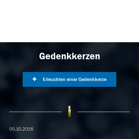
Gedenkkerzen
Erleuchten einer Gedenkkerze
05.10.2018