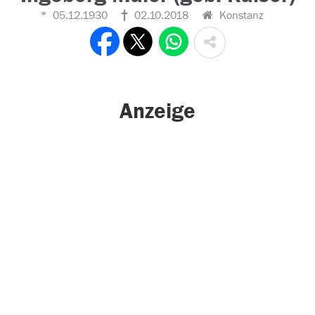
05.12.1930
02.10.2018
Konstanz
Anzeige