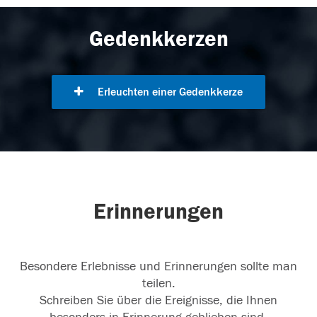
Gedenkkerzen
Erleuchten einer Gedenkkerze
Erinnerungen
Besondere Erlebnisse und Erinnerungen sollte man
teilen.
Schreiben Sie über die Ereignisse, die Ihnen