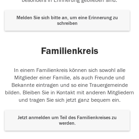
besonders in Erinnerung geblieben sind.
Melden Sie sich bitte an, um eine Erinnerung zu
schreiben
Familienkreis
In einem Familienkreis können sich sowohl alle
Mitglieder einer Familie, als auch Freunde und
Bekannte eintragen und so eine Trauergemeinde
bilden. Bleiben Sie in Kontakt mit anderen Mitgliedern
und tragen Sie sich jetzt ganz bequem ein.
Jetzt anmelden um Teil des Familienkreises zu
werden.