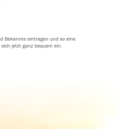
und Bekannte eintragen und so eine
 sich jetzt ganz bequem ein.