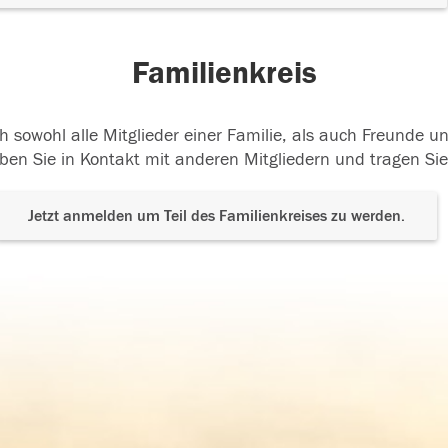
Familienkreis
h sowohl alle Mitglieder einer Familie, als auch Freunde 
ben Sie in Kontakt mit anderen Mitgliedern und tragen Sie
Jetzt anmelden um Teil des Familienkreises zu werden.