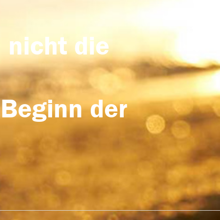
 nicht die
 Beginn der