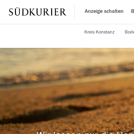
Anzeige schalten
B
Kreis Konstanz
Bode