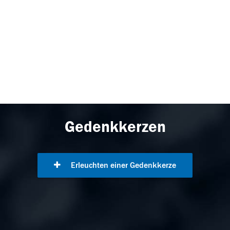
Gedenkkerzen
Erleuchten einer Gedenkkerze