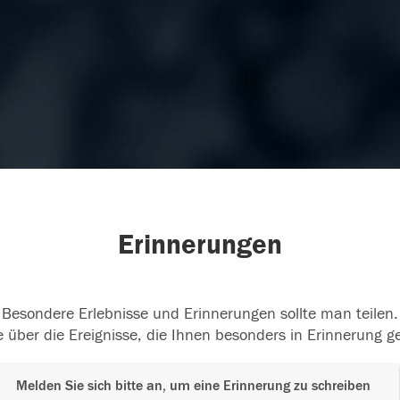
Erinnerungen
Besondere Erlebnisse und Erinnerungen sollte man teilen.
 über die Ereignisse, die Ihnen besonders in Erinnerung g
Melden Sie sich bitte an, um eine Erinnerung zu schreiben