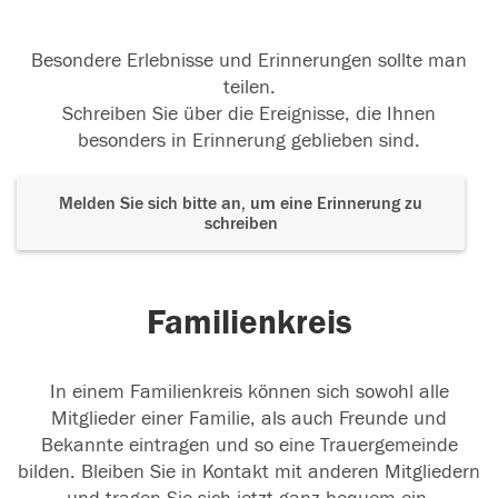
Besondere Erlebnisse und Erinnerungen sollte man
teilen.
Schreiben Sie über die Ereignisse, die Ihnen
besonders in Erinnerung geblieben sind.
Melden Sie sich bitte an, um eine Erinnerung zu
schreiben
Familienkreis
In einem Familienkreis können sich sowohl alle
Mitglieder einer Familie, als auch Freunde und
Bekannte eintragen und so eine Trauergemeinde
bilden. Bleiben Sie in Kontakt mit anderen Mitgliedern