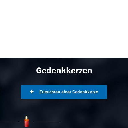
Gedenkkerzen
Erleuchten einer Gedenkkerze