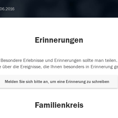
06.2016
Erinnerungen
Besondere Erlebnisse und Erinnerungen sollte man teilen.
 über die Ereignisse, die Ihnen besonders in Erinnerung g
Melden Sie sich bitte an, um eine Erinnerung zu schreiben
Familienkreis