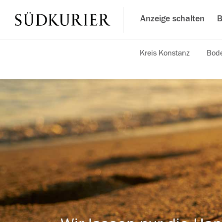
Anzeige schalten
B
Kreis Konstanz
Bode