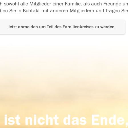
h sowohl alle Mitglieder einer Familie, als auch Freunde 
ben Sie in Kontakt mit anderen Mitgliedern und tragen Sie
Jetzt anmelden um Teil des Familienkreises zu werden.
 ist nicht das Ende,