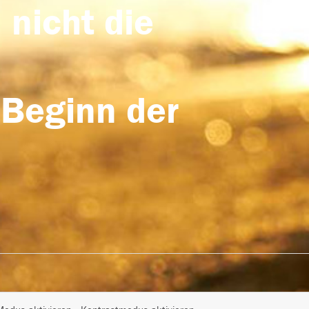
 nicht die
 Beginn der