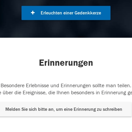
Erleuchten einer Gedenkkerze
Erinnerungen
Besondere Erlebnisse und Erinnerungen sollte man teilen.
 über die Ereignisse, die Ihnen besonders in Erinnerung g
Melden Sie sich bitte an, um eine Erinnerung zu schreiben