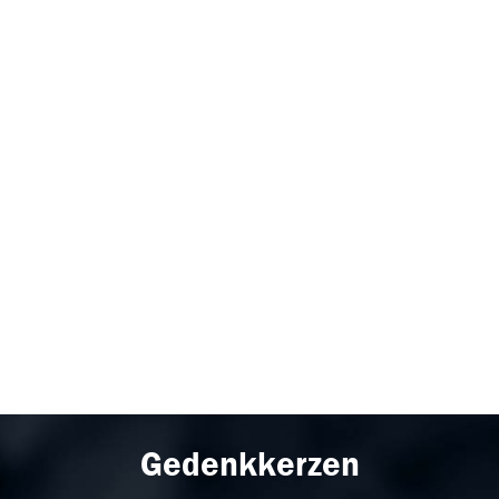
Gedenkkerzen