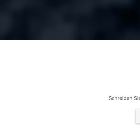
Schreiben Sie