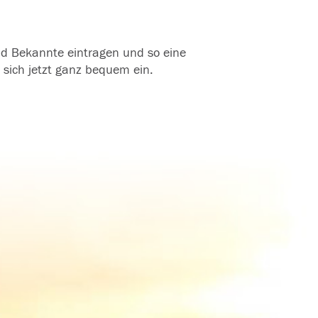
und Bekannte eintragen und so eine
 sich jetzt ganz bequem ein.