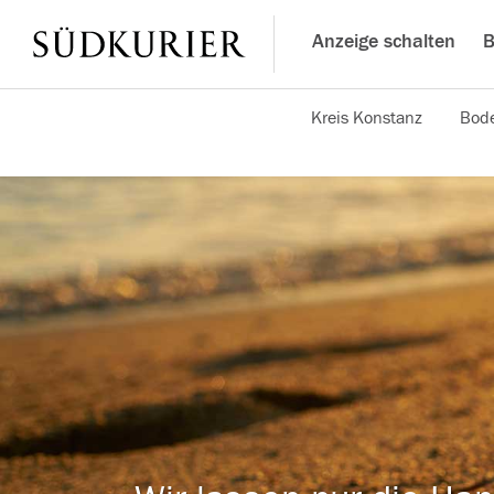
Anzeige schalten
B
Kreis Konstanz
Bode