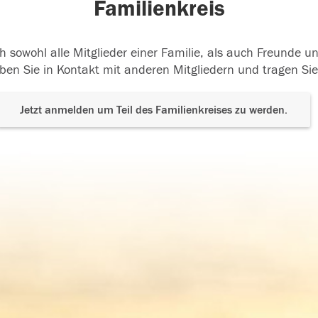
Familienkreis
h sowohl alle Mitglieder einer Familie, als auch Freunde 
ben Sie in Kontakt mit anderen Mitgliedern und tragen Sie
Jetzt anmelden um Teil des Familienkreises zu werden.