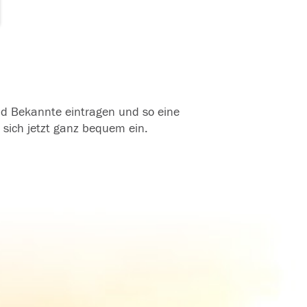
und Bekannte eintragen und so eine
 sich jetzt ganz bequem ein.