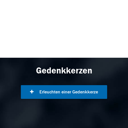
Gedenkkerzen
Erleuchten einer Gedenkkerze