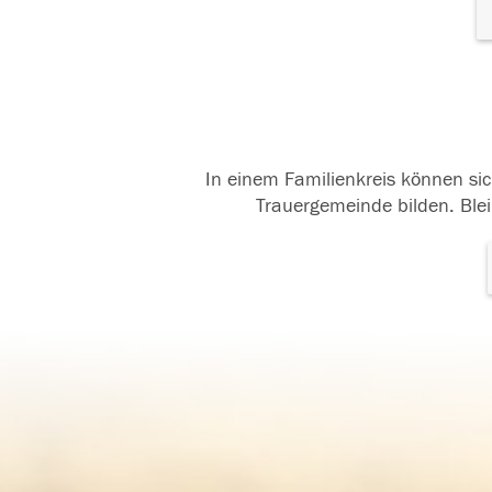
In einem Familienkreis können sic
Trauergemeinde bilden. Blei