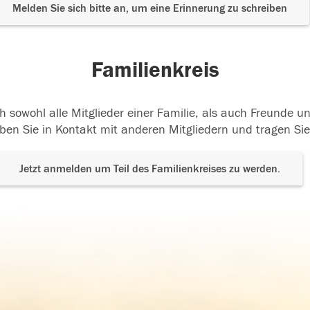
Melden Sie sich bitte an, um eine Erinnerung zu schreiben
Familienkreis
h sowohl alle Mitglieder einer Familie, als auch Freunde 
ben Sie in Kontakt mit anderen Mitgliedern und tragen Sie
Jetzt anmelden um Teil des Familienkreises zu werden.