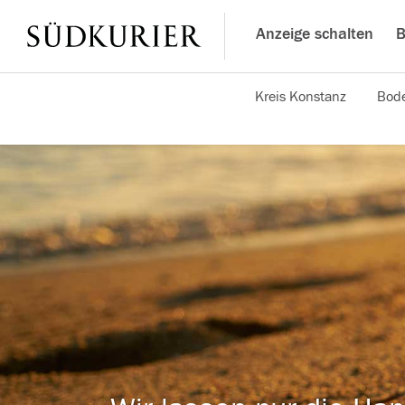
Anzeige schalten
B
Kreis Konstanz
Bode