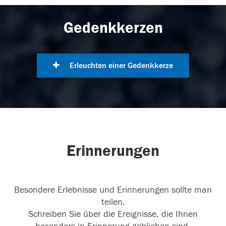
Gedenkkerzen
Erleuchten einer Gedenkkerze
Erinnerungen
Besondere Erlebnisse und Erinnerungen sollte man
teilen.
Schreiben Sie über die Ereignisse, die Ihnen