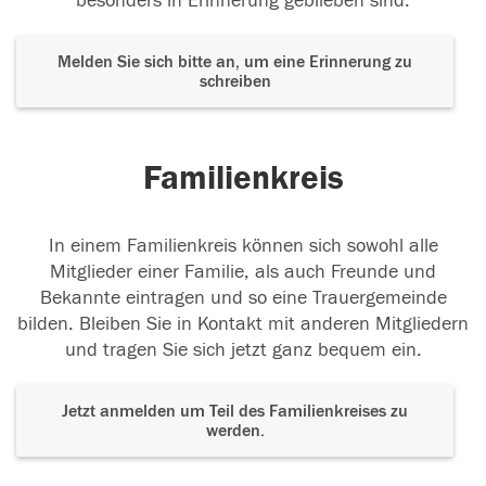
besonders in Erinnerung geblieben sind.
Melden Sie sich bitte an, um eine Erinnerung zu
schreiben
Familienkreis
In einem Familienkreis können sich sowohl alle
Mitglieder einer Familie, als auch Freunde und
Bekannte eintragen und so eine Trauergemeinde
bilden. Bleiben Sie in Kontakt mit anderen Mitgliedern
und tragen Sie sich jetzt ganz bequem ein.
Jetzt anmelden um Teil des Familienkreises zu
werden.