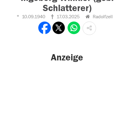
Schlatterer)
10.09.1940
17.03.2025
Radolfzell
Anzeige