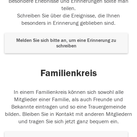
Besondere Erlebnisse und Erinnerungen sollte man
teilen.
Schreiben Sie über die Ereignisse, die Ihnen
besonders in Erinnerung geblieben sind.
Melden Sie sich bitte an, um eine Erinnerung zu
schreiben
Familienkreis
In einem Familienkreis können sich sowohl alle
Mitglieder einer Familie, als auch Freunde und
Bekannte eintragen und so eine Trauergemeinde
bilden. Bleiben Sie in Kontakt mit anderen Mitgliedern
und tragen Sie sich jetzt ganz bequem ein.