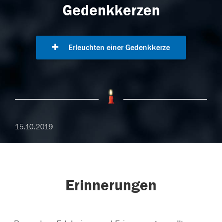
Gedenkkerzen
Erleuchten einer Gedenkkerze
15.10.2019
Erinnerungen