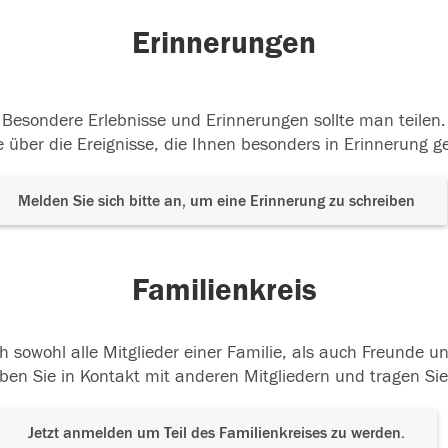
Erinnerungen
Besondere Erlebnisse und Erinnerungen sollte man teilen.
 über die Ereignisse, die Ihnen besonders in Erinnerung g
Melden Sie sich bitte an, um eine Erinnerung zu schreiben
Familienkreis
h sowohl alle Mitglieder einer Familie, als auch Freunde 
ben Sie in Kontakt mit anderen Mitgliedern und tragen Sie
Jetzt anmelden um Teil des Familienkreises zu werden.