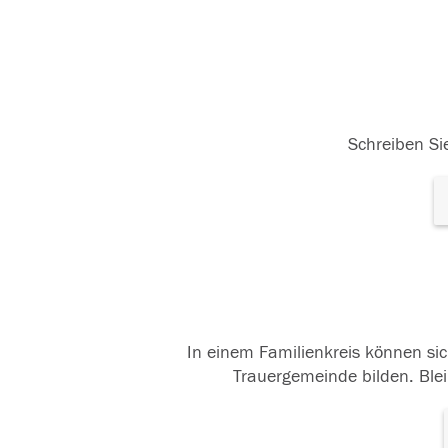
Schreiben Sie
In einem Familienkreis können sic
Trauergemeinde bilden. Blei