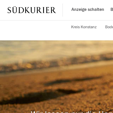
Anzeige schalten
B
Kreis Konstanz
Bode