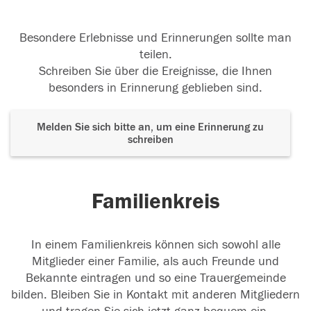
Besondere Erlebnisse und Erinnerungen sollte man
teilen.
Schreiben Sie über die Ereignisse, die Ihnen
besonders in Erinnerung geblieben sind.
Melden Sie sich bitte an, um eine Erinnerung zu
schreiben
Familienkreis
In einem Familienkreis können sich sowohl alle
Mitglieder einer Familie, als auch Freunde und
Bekannte eintragen und so eine Trauergemeinde
bilden. Bleiben Sie in Kontakt mit anderen Mitgliedern