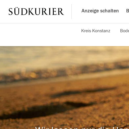
Anzeige schalten
B
Kreis Konstanz
Bode