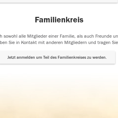
Familienkreis
h sowohl alle Mitglieder einer Familie, als auch Freunde 
ben Sie in Kontakt mit anderen Mitgliedern und tragen Sie
Jetzt anmelden um Teil des Familienkreises zu werden.