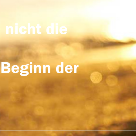
 nicht die
 Beginn der