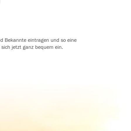
und Bekannte eintragen und so eine
 sich jetzt ganz bequem ein.