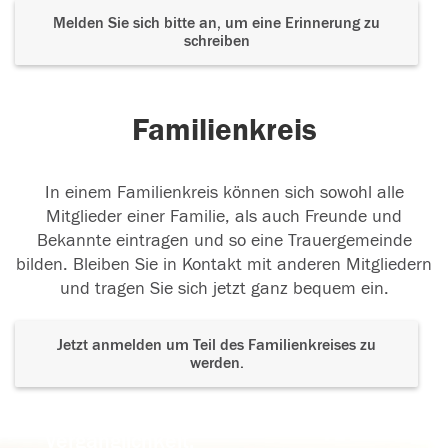
Melden Sie sich bitte an, um eine Erinnerung zu
schreiben
Familienkreis
In einem Familienkreis können sich sowohl alle
Mitglieder einer Familie, als auch Freunde und
Bekannte eintragen und so eine Trauergemeinde
bilden. Bleiben Sie in Kontakt mit anderen Mitgliedern
und tragen Sie sich jetzt ganz bequem ein.
Jetzt anmelden um Teil des Familienkreises zu
werden.
Der Tod ist nicht das Ende, nicht die
Vergänglichkeit,