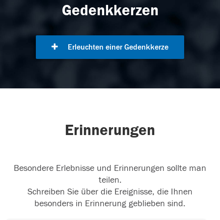
Gedenkkerzen
Erleuchten einer Gedenkkerze
Erinnerungen
Besondere Erlebnisse und Erinnerungen sollte man
teilen.
Schreiben Sie über die Ereignisse, die Ihnen
besonders in Erinnerung geblieben sind.