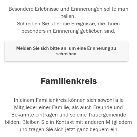
Besondere Erlebnisse und Erinnerungen sollte man
teilen.
Schreiben Sie über die Ereignisse, die Ihnen
besonders in Erinnerung geblieben sind.
Melden Sie sich bitte an, um eine Erinnerung zu
schreiben
Familienkreis
In einem Familienkreis können sich sowohl alle
Mitglieder einer Familie, als auch Freunde und
Bekannte eintragen und so eine Trauergemeinde
bilden. Bleiben Sie in Kontakt mit anderen Mitgliedern
und tragen Sie sich jetzt ganz bequem ein.