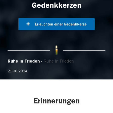
Gedenkkerzen
Erleuchten einer Gedenkkerze
Ruhe in Frieden
Ruhe in Frieden
21.08.2024
Erinnerungen