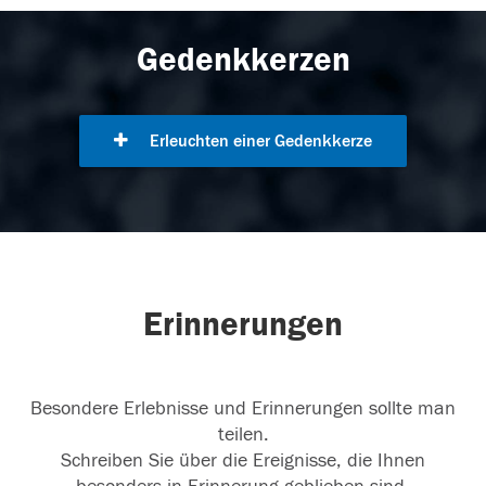
Gedenkkerzen
Erleuchten einer Gedenkkerze
Erinnerungen
Besondere Erlebnisse und Erinnerungen sollte man
teilen.
Schreiben Sie über die Ereignisse, die Ihnen