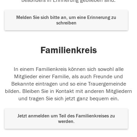
besonders in Erinnerung geblieben sind.
Melden Sie sich bitte an, um eine Erinnerung zu
schreiben
Familienkreis
In einem Familienkreis können sich sowohl alle
Mitglieder einer Familie, als auch Freunde und
Bekannte eintragen und so eine Trauergemeinde
bilden. Bleiben Sie in Kontakt mit anderen Mitgliedern
und tragen Sie sich jetzt ganz bequem ein.
Jetzt anmelden um Teil des Familienkreises zu
werden.