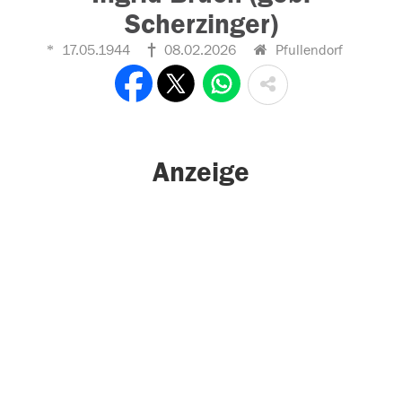
Scherzinger)
17.05.1944
08.02.2026
Pfullendorf
Anzeige